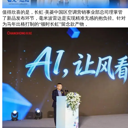
值得欣喜的是，长虹·美菱中国区空调营销事业部总司理掌管
了新品发布环节，毫米波雷达是实现精准无感的抱负径。针对
为马年出格打制的“顿时长虹”留念款产物，