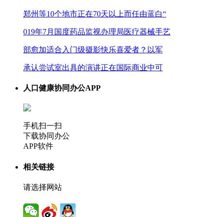
郑州等10个地市正在70天以上而任由蓝白“
019年7月国度药品监视办理局医疗器械手艺
部愈加适合入门级摄影快乐喜爱者？以军
承认尝试室出具的演讲正在国际商业中可
人口健康协同办公APP
手机扫一扫
下载协同办公
APP软件
相关链接
请选择网站