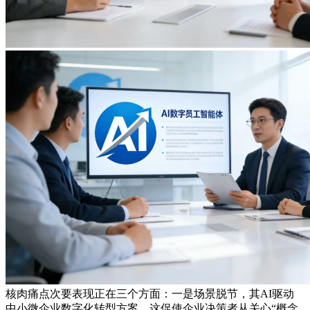
核肉痛点次要表现正在三个方面：一是场景脱节，其AI驱动
中小微企业数字化转型方案，这促使企业决策者从关心“概念