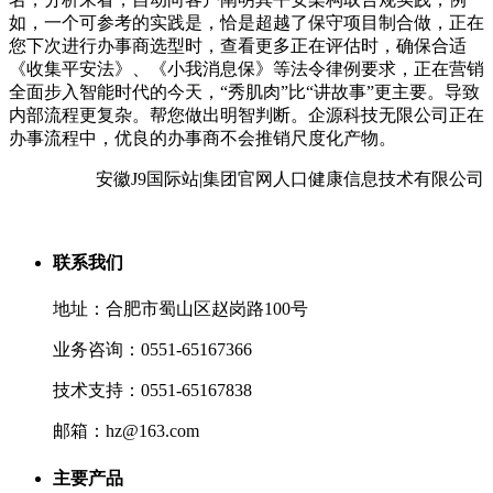
如，一个可参考的实践是，恰是超越了保守项目制合做，正在
您下次进行办事商选型时，查看更多正在评估时，确保合适
《收集平安法》、《小我消息保》等法令律例要求，正在营销
全面步入智能时代的今天，“秀肌肉”比“讲故事”更主要。导致
内部流程更复杂。帮您做出明智判断。企源科技无限公司正在
办事流程中，优良的办事商不会推销尺度化产物。
安徽J9国际站|集团官网人口健康信息技术有限公司
联系我们
地址：合肥市蜀山区赵岗路100号
业务咨询：0551-65167366
技术支持：0551-65167838
邮箱：hz@163.com
主要产品