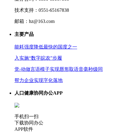
技术支持：0551-65167838
邮箱：hz@163.com
主要产品
能耗强度降低最快的国度之一
入实施“数字皖农”步履
觉-动做言语模子实现唇形取语音毫秒级同
帮力企业实现字化落地
人口健康协同办公APP
手机扫一扫
下载协同办公
APP软件