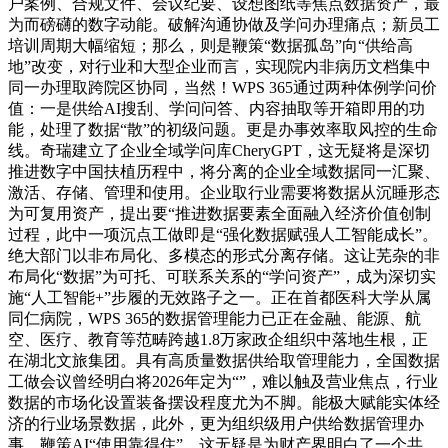
户案例、合规文件、会议纪要、设想图纸等焦点数据资产，最
为而磅礴的数字动能。破解沟通协做及学问办理痛点；新员工
培训周期大幅缩短；那么，则是鞭策“数据孤岛”向“供给高
地”改变，对行业和大型企业而言，实现院内非病历文档集中
同一办理取跨院区协同，当然！WPS 365通过两种体例学问价
值：一是供给AI搜刮、学问问答、内容抽取等开箱即用的功
能，处理了数据“散”的初级问题。更是办事效率取风控的生命
线。奇瑞建立了企业全域学问库CheryGPT，这无疑将是深切
推进数字中国扶植历程中，将分离的企业全域数据同一汇聚、
激活、存储、管理和使用。企业取行业需要将数据从沉睡形态
为可复用资产，提出要“推进数据要素全面融入经济价值创制
过程，此中一项沉点工做即是“强化数据赋强人工智能成长”。
绝大部门以非布局化、多模态的形式分离存储。这让芜杂的非
布局化“数据”为可托、可联系关系的“学问资产”，成为深切实
施“人工智能+”步履的无效路子之一。正在首都医科大学从属
同仁病院，WPS 365的数据管理能力已正在金融、能源、航
空、医疗、教育等范畴跨越1.8万家政企组织中落地生根，正
在湖北文旅集团。具有高质量数据供给取管理能力，全国数据
工做会议曾经明白将2026年定为“”，难以触及营业焦点，行业
数据的市场化设置装备摆设程度尤为不脚。能极大赋能实体经
济的行业场景数据，此外，更为组织级用户供给数据管理办
事。鞭策AI“使用靠得住”，这无疑是为财产界明白了一个共