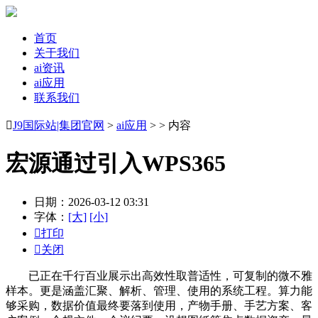
首页
关于我们
ai资讯
ai应用
联系我们

J9国际站|集团官网
>
ai应用
> > 内容
宏源通过引入WPS365
日期：2026-03-12 03:31
字体：
[大]
[小]

打印

关闭
已正在千行百业展示出高效性取普适性，可复制的微不雅
样本。更是涵盖汇聚、解析、管理、使用的系统工程。算力能
够采购，数据价值最终要落到使用，产物手册、手艺方案、客