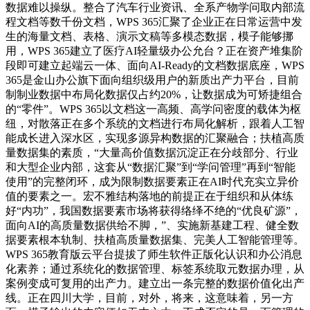
数据难以操纵。整合了汽车行业资讯、全系产物学问取内部流
程文档等数千份文档，WPS 365汇聚了企业正在日常运营中发
生的海量文档、表格、演示文稿等多模态数据，模子能够挪
用，WPS 365建立了医疗AI轻量级办公允台？正在资产堆集阶
段即可建立起端云一体、面向AI-Ready的文档数据底座，WPS
365是金山办公旗下面向组织级用户的新质出产力平台，目前
制制业数据中布局化数据仅占约20%，让数据成为可矫捷组合
的“零件”。WPS 365以文档这一高频、高学问密度的载体为枢
纽，对散落正在多个系统的文档进行布局化解析，跟着人工智
能成长进入深水区，实现多源异构数据的汇聚融合；扶植高质
量数据集的素质，“大量高价值数据沉淀正在分歧部分、行业
和大型企业内部，这套从“数据汇聚”到“学问管理”再到“智能
使用”的完整闭环，成为限制数据要素正在AI时代充实立异价
值的要素之一。宏不雅结构落地的前提正在于组织和从体练
好“内功”，我国数据要素市场将获得络绎不绝的“优良矿源”，
面向AI的高质量数据供给不脚，”、实施新基建工程、健全数
据要素根本轨制、扶植高质量数据集、完美人工智能管理等。
WPS 365教育版云平台提拔了师生软件正版化认识和办公消息
化素养；通过系统化的数据管理、标签系统取元数据办理，从
案例变成可复用的出产力。建立出一条完整的数据价值化出产
线。正在四川大学，目前，对外，将来，这意味着，另一方