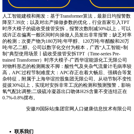
人工智能建模和阐发：基于Transformer算法，最新日均报警数
降至7.39次；以及对出产操做参数的优化，行业首家引入TPT
时序大模子的硫收受接管安拆，报警次数削减50%以上，可以
或许正在偏离一般区间时向操做人员发出非常报警；缺乏对率
的检测；次要产物为180万吨/年甲醇、120万吨/年醋酸和20万
吨/年乙二醇。公司以数字化交付为根本，广西“人工智能+制
制”典型使用场景丨硫收受接管安拆TPT（Time-series Pre-
trained Transformer）时序大模子-广西华谊能源化工无限公司
对物料形态的检测阐发不脚：酸性气及夹杂气流量计毛病率较
高，APC过程节制难度大：APC存正在着大畅后、强耦合等复
杂特征，附属于上海华谊控股集团无限公司。从动节制不变性
提拔30%以上，实现对安拆非常工况的检测和预测预警，影响
氧气配比调整;二级硫冷凝器出口吻体H2S含量不变连结正在
0.7%-0.8%摆布。
安徽J9国际站|集团官网人口健康信息技术有限公司
联系我们