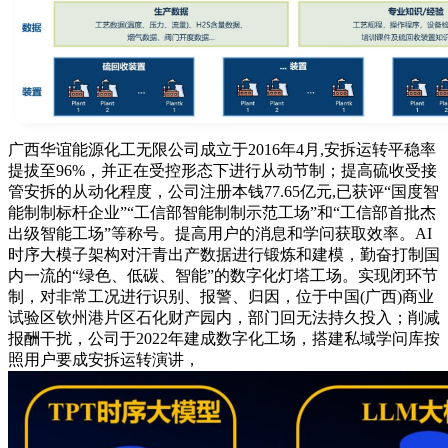
广西华谊能源化工无限公司成立于2016年4月,安拆运转平稳率
提拔至96%，并正在受控形态下进行从动节制；提高硫收受接
管安拆的从动化程度，公司注册本钱77.65亿元,已获评“国度智
能制制标杆企业”“工信部智能制制示范工场”和“工信部首批杰
出级智能工场”等称号。提高用户的消息和学问获取效率。AI
时序大模子架构对汗青出产数据进行锻炼和建模，勤奋打制国
内一流的“绿色、低碳、智能”的数字化灯塔工场。实现闭环节
制，对非常工况进行识别、报警、归因，位于中国(广西)商业
试验区钦州港片区石化财产园内，部门回无法持久投入；削减
报酬干扰，公司于2022年建成数字化工场，搭建私域学问库按
照用户要成安拆运转演讲，