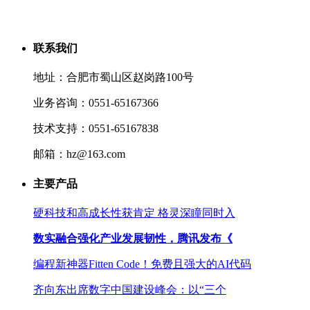
联系我们
地址：合肥市蜀山区赵岗路100号
业务咨询：0551-65167366
技术支持：0551-65167838
邮箱：hz@163.com
主要产品
硬科技和高成长性获肯定 格灵深瞳同时入
数实融合强化产业发展韧性，腾讯发布《
编程新神器Fitten Code！免费且强大的AI代码
齐向东出席数字中国建设峰会：以“三个