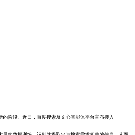
新的阶段。近日，百度搜索及文心智能体平台宣布接入
通过大量的数据训练，识别并提取出与搜索需求相关的信息，从而