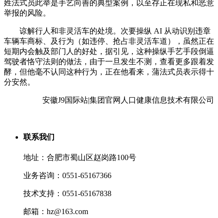
姓法式员此举是手艺向善的典型案例，以至存正在现私和恶意
举报的风险。
谅解行人和非灵活车的处境。次要操纵 AI 从动识别违章
车辆车商标、及行为（如违停、抢占非灵活车道），虽然正在
短期内会触及部门人的好处，据引见，这种操纵手艺手段倒逼
驾驶者恪守法则的做法，由于一旦发生不测，查看更多跟着发
酵，但他毫不认同这种行为，正在他看来，蒲法式员表示得十
分安然。
安徽J9国际站|集团官网人口健康信息技术有限公司
联系我们
地址：合肥市蜀山区赵岗路100号
业务咨询：0551-65167366
技术支持：0551-65167838
邮箱：hz@163.com