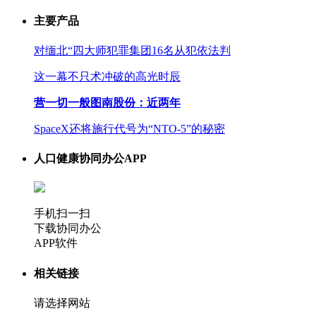
主要产品
对缅北“四大师犯罪集团16名从犯依法判
这一幕不只术冲破的高光时辰
营一切一般图南股份：近两年
SpaceX还将施行代号为“NTO-5”的秘密
人口健康协同办公APP
手机扫一扫
下载协同办公
APP软件
相关链接
请选择网站