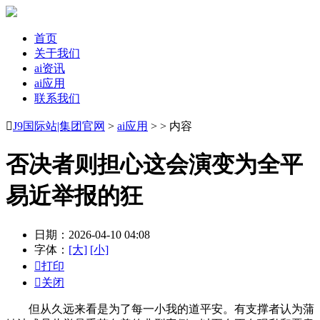
首页
关于我们
ai资讯
ai应用
联系我们

J9国际站|集团官网
>
ai应用
> > 内容
否决者则担心这会演变为全平
易近举报的狂
日期：2026-04-10 04:08
字体：
[大]
[小]

打印

关闭
但从久远来看是为了每一小我的道平安。有支撑者认为蒲