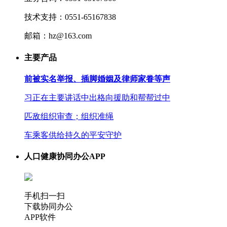
技术支持：0551-65167838
邮箱：hz@163.com
主要产品
前被实名举报、插脚婚姻及律师家眷等声
习正在主要讲话中出格向援助和帮帮过中
匹敌组织审查；组织准绳
车乘客供给持久的平安守护
人口健康协同办公APP
手机扫一扫
下载协同办公
APP软件