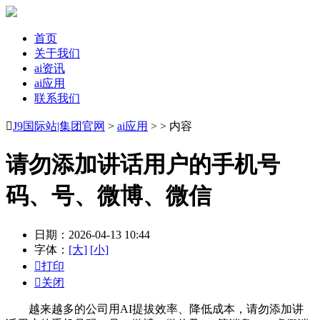
首页
关于我们
ai资讯
ai应用
联系我们

J9国际站|集团官网
>
ai应用
> > 内容
请勿添加讲话用户的手机号
码、号、微博、微信
日期：2026-04-13 10:44
字体：
[大]
[小]

打印

关闭
越来越多的公司用AI提拔效率、降低成本，请勿添加讲