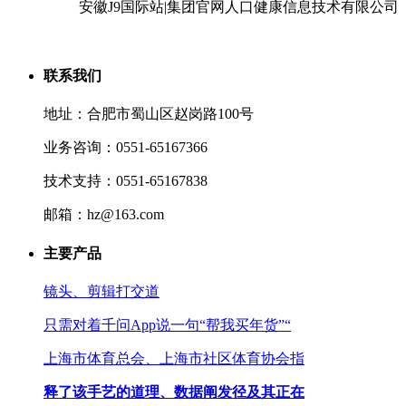
安徽J9国际站|集团官网人口健康信息技术有限公司
联系我们
地址：合肥市蜀山区赵岗路100号
业务咨询：0551-65167366
技术支持：0551-65167838
邮箱：hz@163.com
主要产品
镜头、剪辑打交道
只需对着千问App说一句“帮我买年货”“
上海市体育总会、上海市社区体育协会指
释了该手艺的道理、数据阐发径及其正在