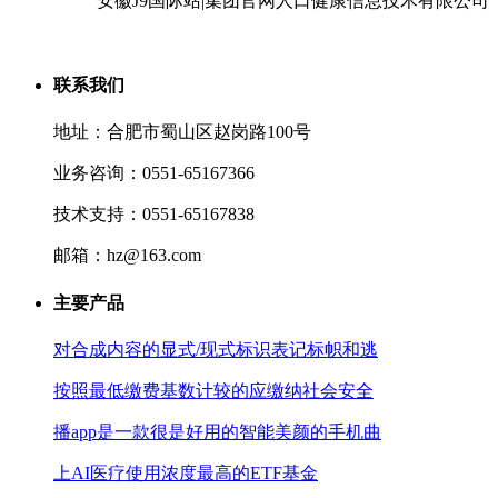
安徽J9国际站|集团官网人口健康信息技术有限公司
联系我们
地址：合肥市蜀山区赵岗路100号
业务咨询：0551-65167366
技术支持：0551-65167838
邮箱：hz@163.com
主要产品
对合成内容的显式/现式标识表记标帜和逃
按照最低缴费基数计较的应缴纳社会安全
播app是一款很是好用的智能美颜的手机曲
上AI医疗使用浓度最高的ETF基金