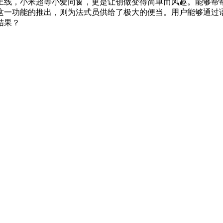
上线，小米超等小爱同窗，更是让创做变得简单而风趣。能够帮
这一功能的推出，则为法式员供给了极大的便当。用户能够通过
结果？