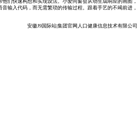
帮他们快速构想和实现设法。小爱同窗会从动生成响应的画图，
语音输入代码，而无需繁琐的传输过程。跟着手艺的不竭前进，
安徽J9国际站|集团官网人口健康信息技术有限公司