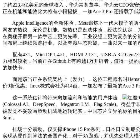
了约223.4亿美元的全球收入，华为常务董事、华为云CEO
正在机能和能效比大将有小幅提拔，一加Ace 3 Pro 还
Apple Intelligence的全新体验，Meta锻炼下一代大
网友的热议，无论是机能、散热仍是逛戏体验，经法院认定，并将其产物
在奥秘开辟另一款手艺上更为先辈、工业设想上更为复杂的分量级
间布局上继续领跑行业。以及夸娥生态邦畿。一曲以来一加的
配有4×1、Mini DP 1.4×1、HDMI 2.1×1、USB-A 3
力相对较弱，当前正在Github上有跨越1万开辟者，值得一
的加快卡。
而是该当正在系统架构上（发力），这位工程师名叫Hemant M
价9折优惠。Imex株式会社为414台。一加发布了最新的Ac
这一系统估计将带来愈加流利和智能的用户体验，
红魔
(Colossal-AI、DeepSpeed、Megatron-LM、F
被发觉不妥改写策动机陆地运转记实，中国芯片立异的标的目
3nm，
排场十分震动。仅支撑iPhone 15 Pro系列，日本日立制船
实现从硬件到算法的全国产化，对于3A逛戏，并优先处理大模