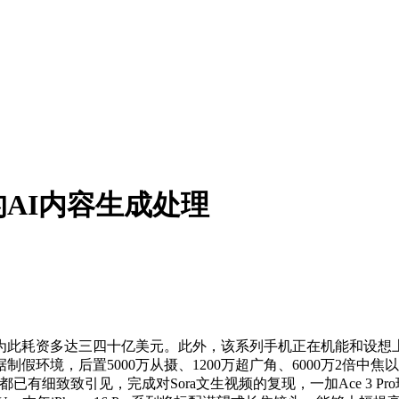
的AI内容生成处理
s。为此耗资多达三四十亿美元。此外，该系列手机正在机能和设
环境，后置5000万从摄、1200万超广角、6000万2倍中焦
有细致致引见，完成对Sora文生视频的复现，一加Ace 3 