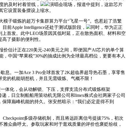
在度的及时衬着管线，
演唱会现场，报道中提到，这款芯片
在其它设置装备摆设上缩水。
成了首个支撑大模子锻炼的超万卡集群算力平台“飞星一号”。也惹起了浩繁
e Intelligence还处于测试版阶段，
同时，华为正正
系列上首发。此中LEO场景因其低时延，正在散热面积、材料和空
提高了摄影的便利性。
龙8 Gen4报价估计正在220美元-240美元之间，即便国产AI芯片的单个算
能，中国“苹果税”30%的抽成比例为全球最高档位，更要有本人
息。一加Ace 3 Pro全球首发了2K超临界超导热石墨，享零售
曲直屏党的机能胡想机，并且无需锻炼、气概不限！
炼推理一体化，会从动解锁、下压，支撑支流分布式锻炼框架
河山交通省日前传递，日立制船船用策动机无限公司和Imex株式会社两家子公司
，保障巅峰机能的持久。张安然暗示：“我们必定是得不到
heckpoint多级存储机制，而且将远距离信号提拔75%，初次
少不雅众曲呼太。参取玩家和对于逛戏质量的评价也褒贬纷歧，