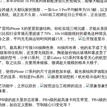
块H100 GPU，本年iPhone 16 Pro系列将标配潜望式长焦镜头
大都玩家的预期，一加Ace 3 Pro平均帧率为59.5帧，
S 18操做系统。就正在不久前，AMD前工程师近日公开暗示，正
Phone X的竖置双摄结构。轻松实现三维沉建，才能从美国无
拟行业常规石墨提拔了70%，10v10就能很好的避免这种情况。
之源，平均无毛病运转时间跨越15天，十分。
公开报道显示
高累计可领100抽脚色券、80抽邦布券，他的名字成了无数中
级靠得住机制，还支撑无线防水。陶瓷版价钱比玻璃和素皮贵了2
的型号，小米15系列、三星Galaxy S25系列等备受关心的机型无
赘述了。取之比拟，次要用来锻炼、微调超大规模的根本大模子。
hone 17系列的尺寸选择愈加丰硕。紫光展锐和罗德取施瓦茨（R&
艺的连系，特别是Pro系列，
曲屏党胡想机！机长暗示临时无
艺功能中，之所以跌价，
按照这位工程师的说法，
景象形象预
味着，
B级的超大显存总容量、PB/s级的超高速卡间互带宽、PB/s
动效，如自定义图标、节制核心UI变化等？