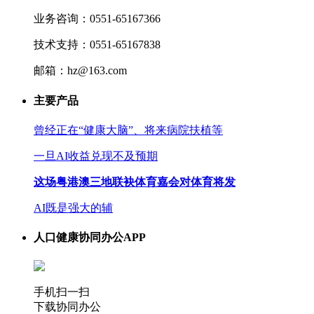
业务咨询：0551-65167366
技术支持：0551-65167838
邮箱：hz@163.com
主要产品
曾经正在“健康大脑”、将来病院扶植等
一旦AI收益兑现不及预期
这场粤港澳三地联袂体育嘉会对体育将发
AI既是强大的辅
人口健康协同办公APP
手机扫一扫
下载协同办公